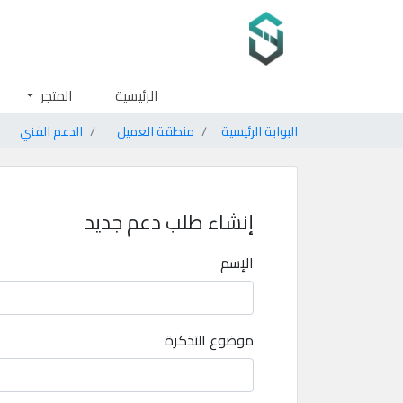
الرئيسية
المتجر
البوابة الرئيسية
منطقة العميل
الدعم الفني
إنشاء طلب دعم جديد
الإسم
موضوع التذكرة