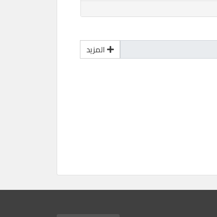
المزيد