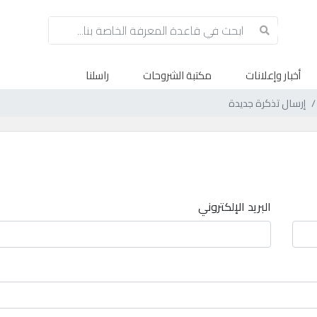
أخبار وإعلانات
مكتبة الشروحات
راسلنا
إرسال تذكرة جديدة
البريد الإلكتروني