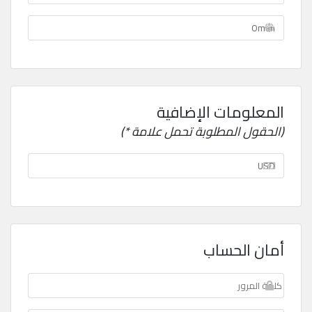
المعلومات الإضافية
(الحقول المطلوبة تحمل علامة *)
أمان الحساب