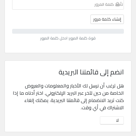
إنشاء كلمة مرور
قوة كلمة المرور: ادخل كلمة المرور
انضم إلى قائمتنا البريدية
هل ترغب أن نرسل لك الأخبار والمعلومات والعروض
الخاصة من حين لآخر عبر البريد الإلكتروني. اختر أدناه ما إذا
كنت تريد الانضمام إلى قائمتنا البريدية. يمكنك إلغاء
الاشتراك في أي وقت.
لا
نعم