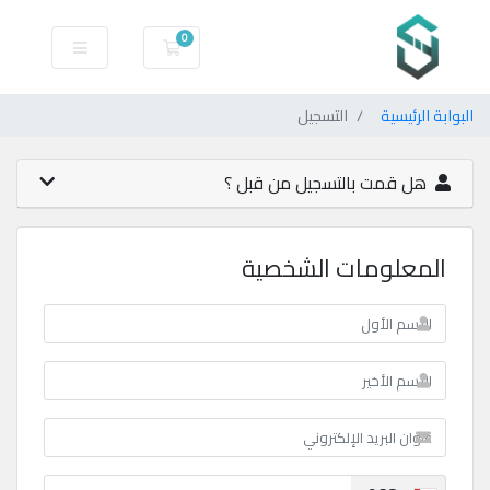
0
عربة التسوق
البوابة الرئيسية
التسجيل
هل قمت بالتسجيل من قبل ؟
المعلومات الشخصية