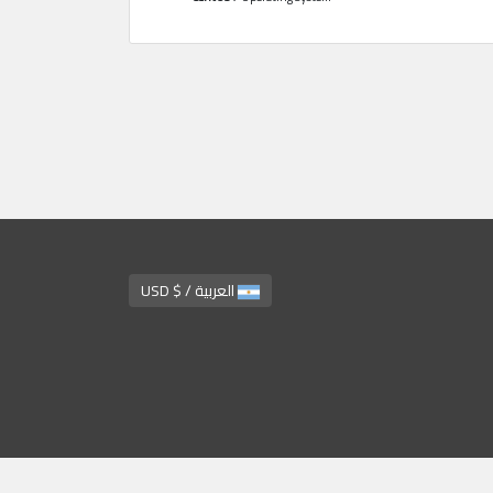
العربية / $ USD