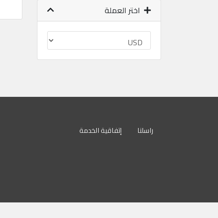
اختر العملة
راسلنا
إتفاقية الخدمة